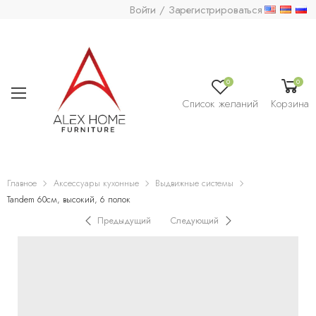
Войти / Зарегистрироваться
0
0
Список желаний
Корзина
Главное
Аксессуары кухонные
Выдвижные системы
Tandem 60см, высокий, 6 полок
Предыдущий
Следующий