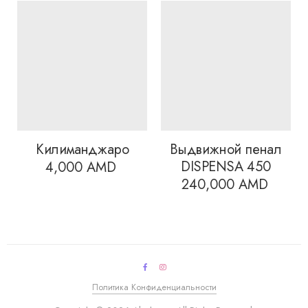
Килиманджаро
Выдвижной пенал
DISPENSA 450
4,000
AMD
240,000
AMD
Политика Конфиденциальности