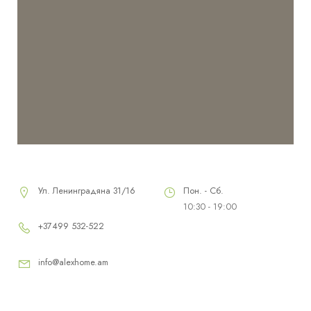
Ул. Ленинградяна 31/16
Пон. - Сб.
10:30 - 19:00
+37499 532-522
info@alexhome.am