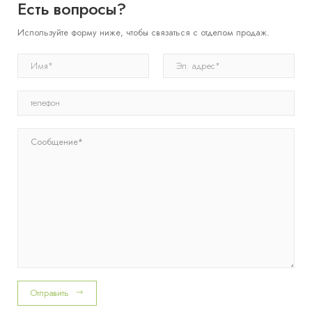
Есть вопросы?
Используйте форму ниже, чтобы связаться с отделом продаж.
Отправить