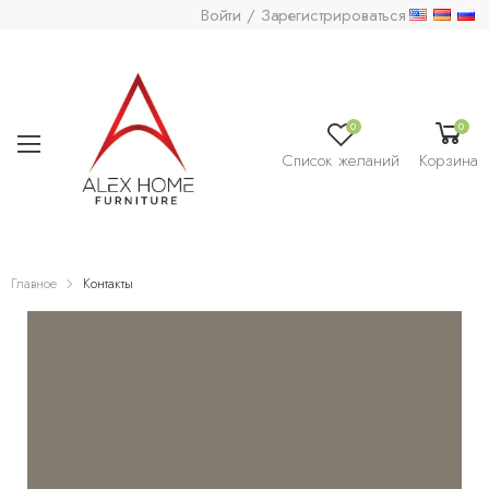
Войти / Зарегистрироваться
0
0
Список желаний
Корзина
Главное
Контакты