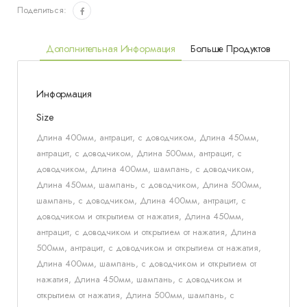
Поделиться:
Дополнительная Информация
Больше Продуктов
Информация
Size
Длина 400мм, антрацит, с доводчиком, Длина 450мм,
антрацит, с доводчиком, Длина 500мм, антрацит, с
доводчиком, Длина 400мм, шампань, с доводчиком,
Длина 450мм, шампань, с доводчиком, Длина 500мм,
шампань, с доводчиком, Длина 400мм, антрацит, с
доводчиком и открытием от нажатия, Длина 450мм,
антрацит, с доводчиком и открытием от нажатия, Длина
500мм, антрацит, с доводчиком и открытием от нажатия,
Длина 400мм, шампань, с доводчиком и открытием от
нажатия, Длина 450мм, шампань, с доводчиком и
открытием от нажатия, Длина 500мм, шампань, с