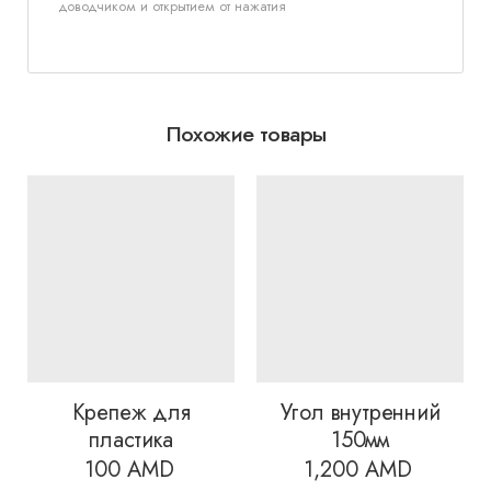
доводчиком и открытием от нажатия
Похожие товары
Крепеж для
Угол внутренний
пластика
150мм
100
AMD
1,200
AMD