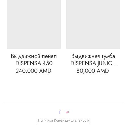
Выдвижной пенал
Выдвижная тумба
DISPENSA 450
DISPENSA JUNIOR
450
240,000
AMD
80,000
AMD
Политика Конфиденциальности