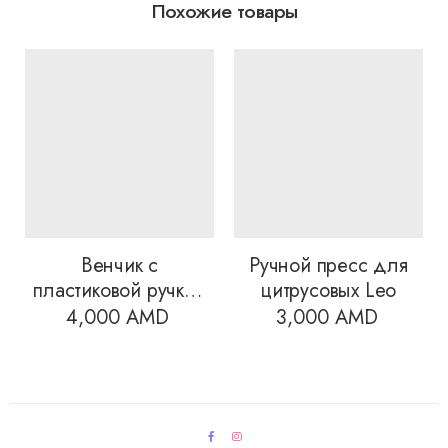
Похожие товары
Венчик с
Ручной пресс для
пластиковой ручкой
цитрусовых Leo
Leo
4,000
AMD
3,000
AMD