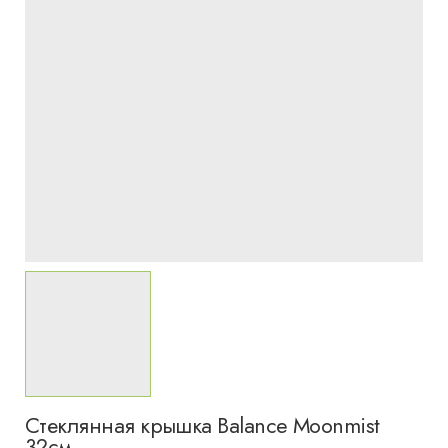
Стеклянная крышка Balance Moonmist
32см