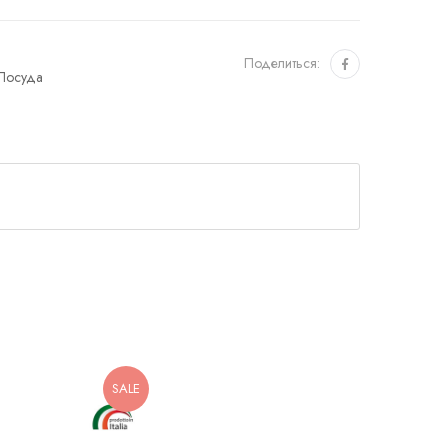
Поделиться:
Посуда
SALE