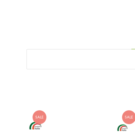
SALE
SALE