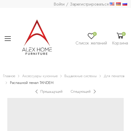
Войти / Зарегистрироваться
0
0
Список желаний
Корзина
Главное
Аксессуары кухонные
Выдвижные системы
Для пеналов
Распашной пенал TANDEM
Предыдущий
Следующий