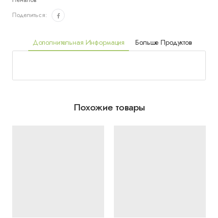
Пеналов
Поделиться:
Дополнительная Информация
Больше Продуктов
Похожие товары