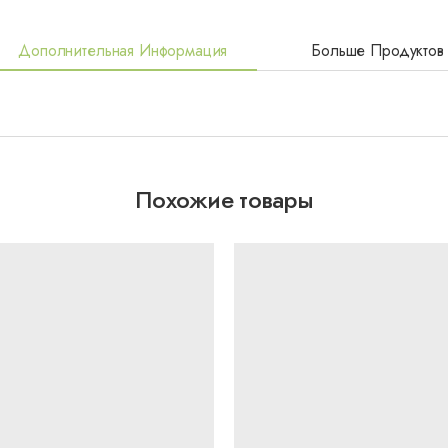
Дополнительная Информация
Больше Продуктов
Похожие товары