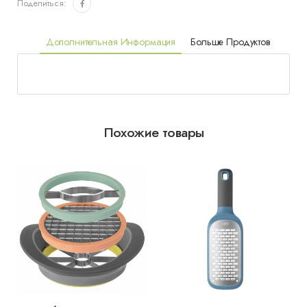
Поделиться:
Дополнительная Информация
Больше Продуктов
Похожие товары