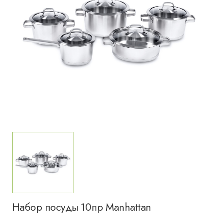
Набор посуды 10пр Manhattan