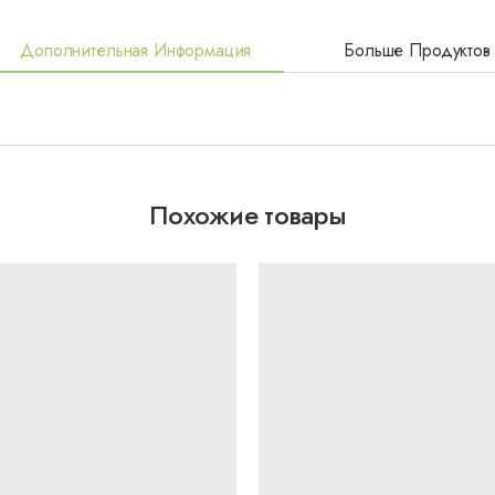
Дополнительная Информация
Больше Продуктов
Похожие товары