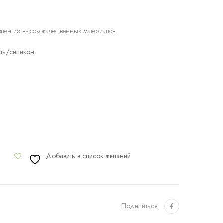
влен из высококачественных материалов.
ль/силикон
Добавить в список желаний
Поделиться: