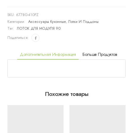
80
SKU:
6778G410PZ
Категории:
Аксессуары Кухонные
,
Лотки И Поддоны
Тег:
ЛОТОК ДЛЯ МОДУЛЯ 90
Поделиться:
Дополнительная Информация
Больше Продуктов
Похожие товары