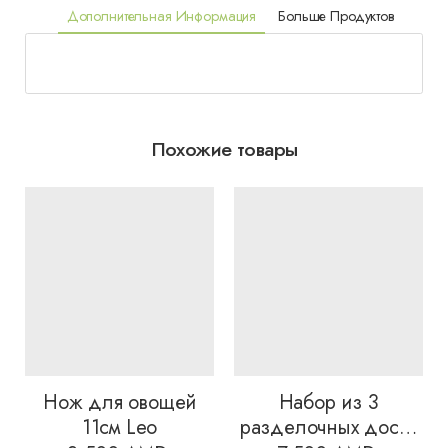
Дополнительная Информация
Больше Продуктов
Похожие товары
Нож для овощей
Набор из 3
11см Leo
разделочных досок