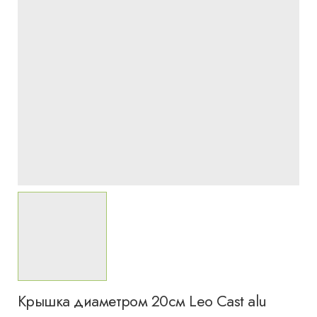
Крышка диаметром 20см Leo Cast alu