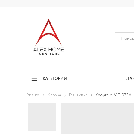
ГЛА
КАТЕГОРИИ
Главное
Кромка
Глянцевые
Кромка ALVIC 0736