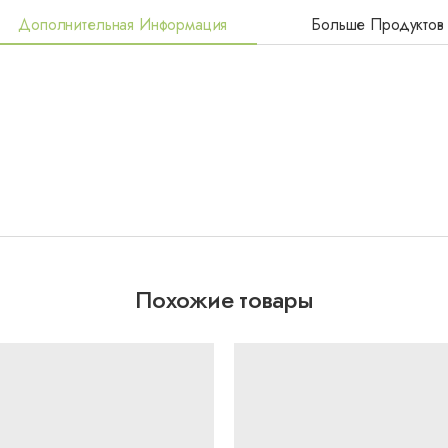
Дополнительная Информация
Больше Продуктов
Похожие товары