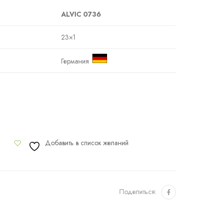
ALVIC 0736
23×1
Германия
Добавить в список желаний
Поделиться: