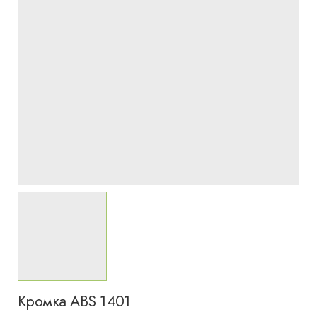
Кромка ABS 1401