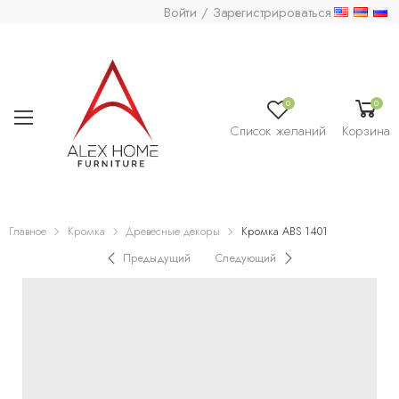
Войти / Зарегистрироваться
0
0
Список желаний
Корзина
Главное
Кромка
Древесные декоры
Кромка ABS 1401
Предыдущий
Следующий