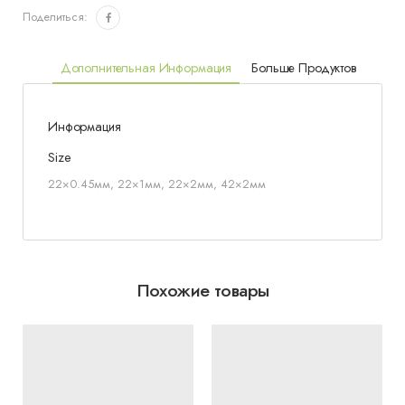
Поделиться:
Дополнительная Информация
Больше Продуктов
Информация
Size
22×0.45мм, 22×1мм, 22×2мм, 42×2мм
Похожие товары