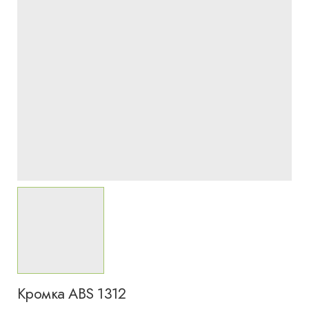
Кромка ABS 1312