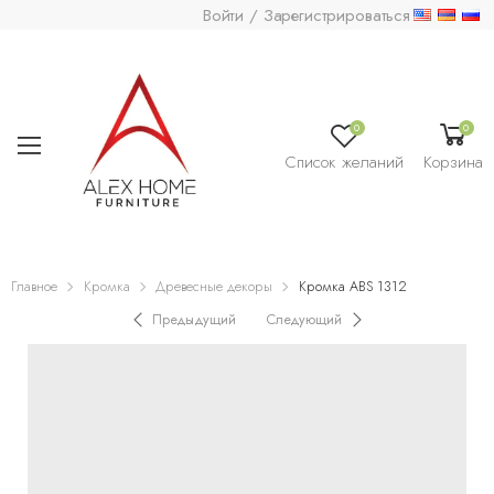
Войти / Зарегистрироваться
0
0
Список желаний
Корзина
Главное
Кромка
Древесные декоры
Кромка ABS 1312
Предыдущий
Следующий