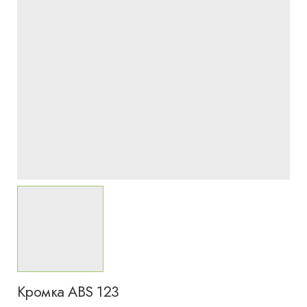
Кромка ABS 123