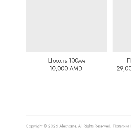
Цоколь 100мм
П
10,000
AMD
29,0
Copyright © 2026 Alexhome. All Rights Reserved.
Политика