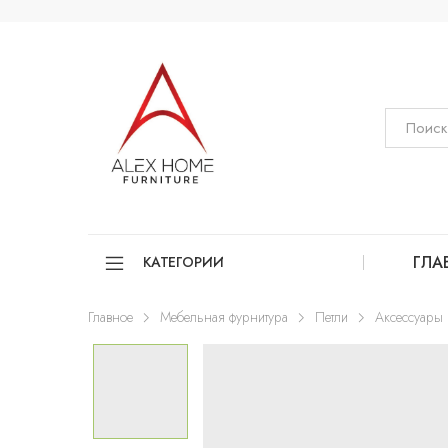
ГЛА
КАТЕГОРИИ
Главное
Мебельная фурнитура
Петли
Аксессуары