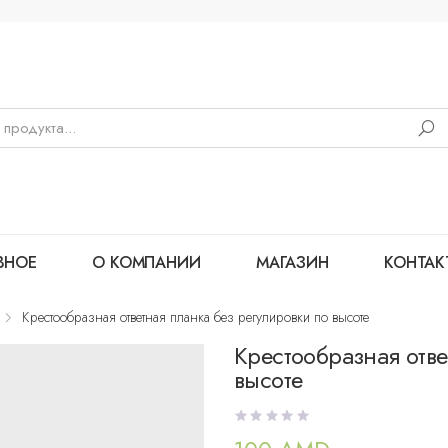
ВНОЕ
О КОМПАНИИ
МАГАЗИН
КОНТАК
Крестообразная ответная планка без регулировки по высоте
Крестообразная отве
высоте