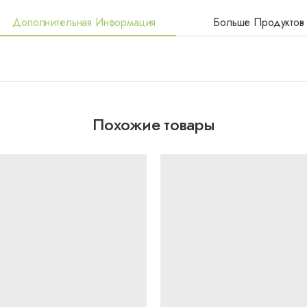
Дополнительная Информация
Больше Продуктов
Похожие товары