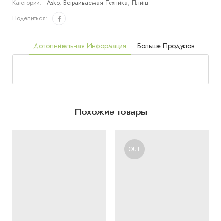
Категории:
Asko
,
Встраиваемая Техника
,
Плиты
Поделиться:
Дополнительная Информация
Больше Продуктов
Похожие товары
OUT