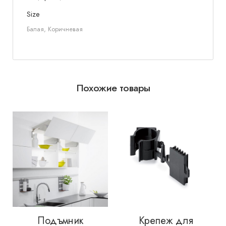
Size
Балая, Коричневая
Похожие товары
Подъмник
Крепеж для