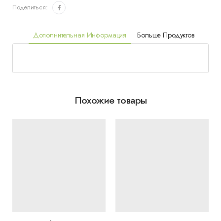
Поделиться:
Дополнительная Информация
Больше Продуктов
Похожие товары