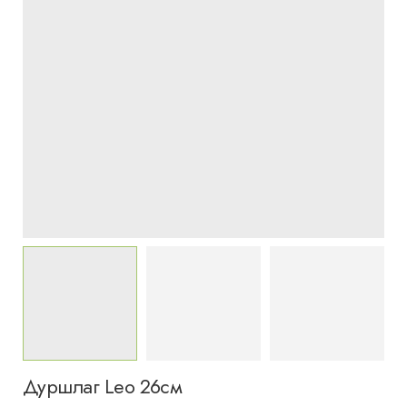
Дуршлаг Leo 26см