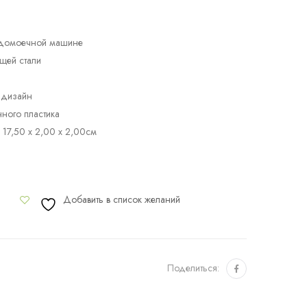
удомоечной машине
щей стали
 дизайн
ного пластика
 17,50 x 2,00 x 2,00см
Добавить в список желаний
Поделиться: