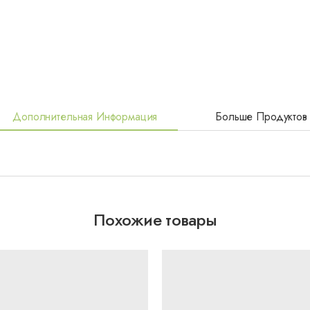
Дополнительная Информация
Больше Продуктов
Похожие товары