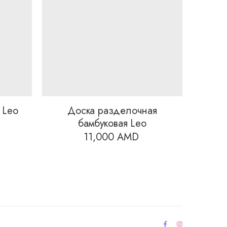
 Leo
Доска разделочная
бамбуковая Leo
11,000
AMD