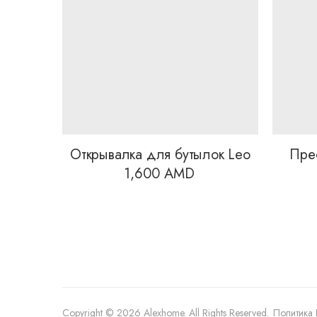
Открывалка для бутылок Leo
Пре
1,600
AMD
Copyright © 2026 Alexhome. All Rights Reserved.
Политика