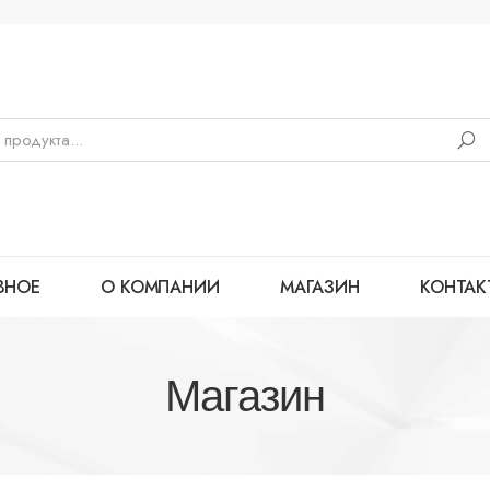
ВНОЕ
О КОМПАНИИ
МАГАЗИН
КОНТАК
Магазин