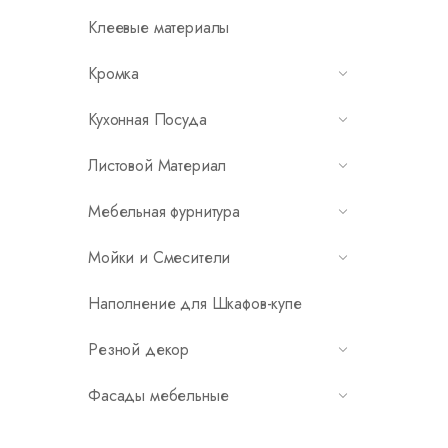
Клеевые материалы
Кромка
Кухонная Посуда
Листовой Материал
Мебельная фурнитура
Мойки и Смесители
Наполнение для Шкафов-купе
Резной декор
Фасады мебельные