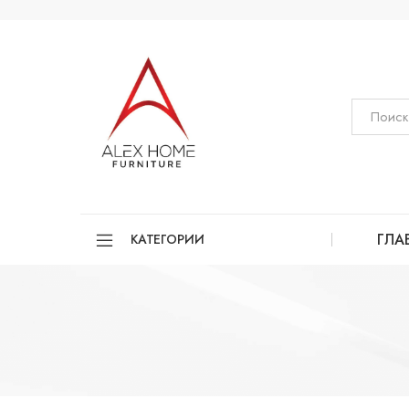
ГЛА
КАТЕГОРИИ