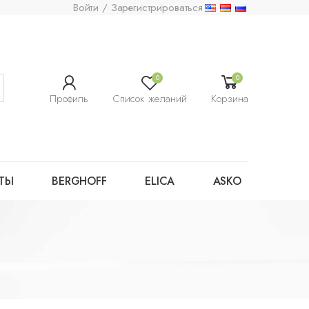
Войти / Зарегистрироваться
0
0
Профиль
Список желаний
Корзина
ТЫ
BERGHOFF
ELICA
ASKO