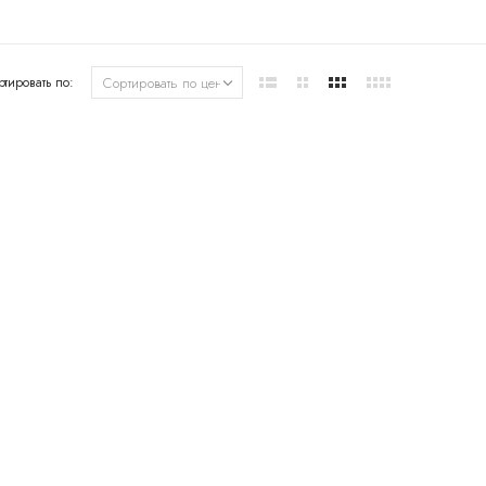
ртировать по: