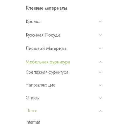
Клеевые материалы
Кромка
Кухонная Посуда
Листовой Материал
Мебельная фурнитура
Крепежная фурнитура
Направляющие
Опоры
Петли
Intermat