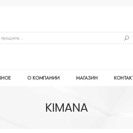
ВНОЕ
О КОМПАНИИ
МАГАЗИН
КОНТАК
KIMANA