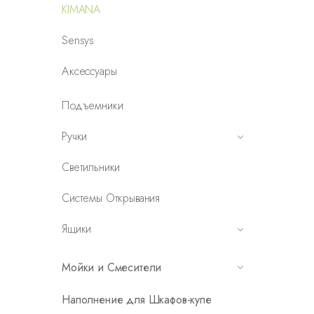
KIMANA
Sensys
Аксессуары
Подъемники
Ручки
Светильники
Системы Открывания
Ящики
Мойки и Смесители
Наполнение для Шкафов-купе