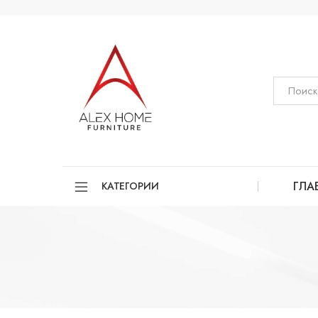
ГЛА
КАТЕГОРИИ