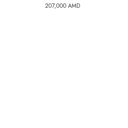
207,000
AMD