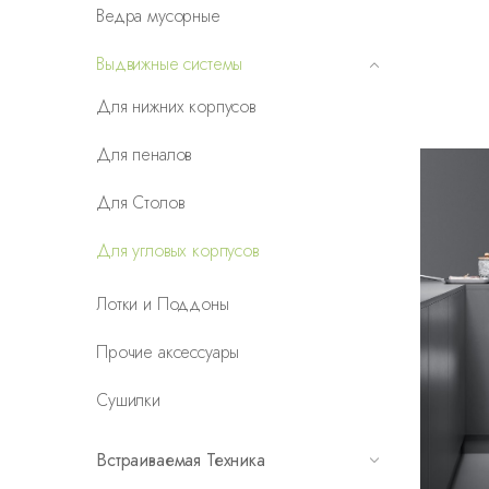
Ведра мусорные
Выдвижные системы
Для нижних корпусов
Для пеналов
Для Столов
Для угловых корпусов
Лотки и Поддоны
Прочие аксессуары
Сушилки
Встраиваемая Техника