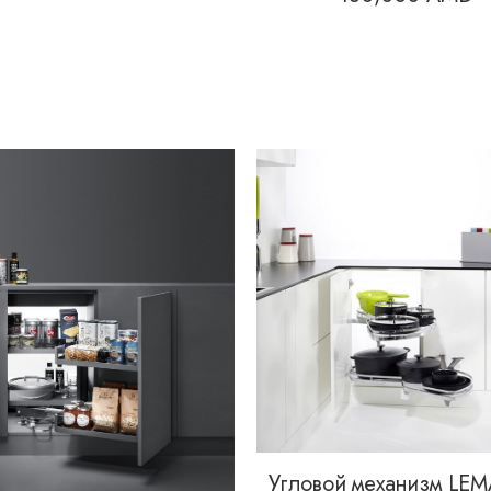
Угловой механизм LEM