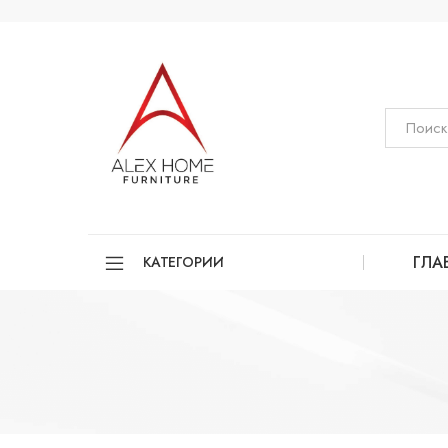
ГЛА
КАТЕГОРИИ