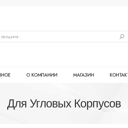
ВНОЕ
О КОМПАНИИ
МАГАЗИН
КОНТАК
Для Угловых Корпусов