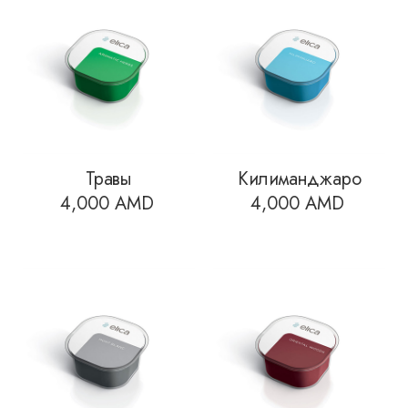
Травы
Килиманджаро
4,000
AMD
4,000
AMD