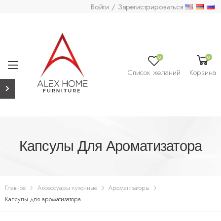
Войти / Зарегистрироваться
0
0
Список желаний
Корзина
Капсулы Для Ароматизатора
Главное
Аксессуары кухонные
Ароматизаторы
Капсулы для ароматизатора