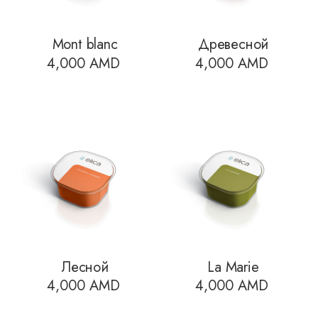
Mont blanc
Древесной
4,000
AMD
4,000
AMD
Лесной
La Marie
4,000
AMD
4,000
AMD