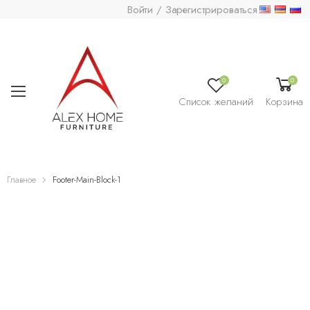
Войти / Зарегистрироваться
0
0
Список желаний
Корзина
Главное
Footer-Main-Block-1