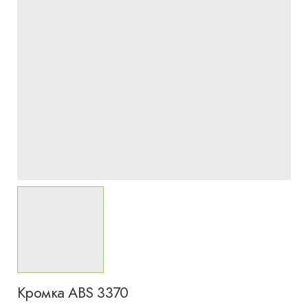
Кромка ABS 3370