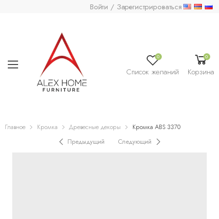
Войти / Зарегистрироваться
0
0
Список желаний
Корзина
Главное
Кромка
Древесные декоры
Кромка ABS 3370
Предыдущий
Следующий